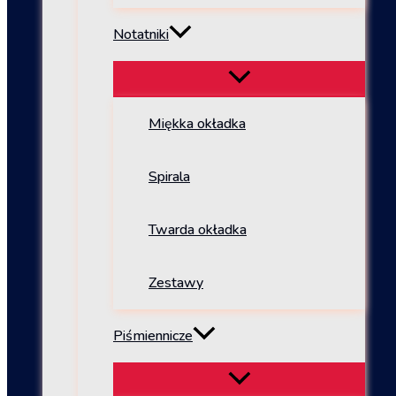
Notatniki
Miękka okładka
Spirala
Twarda okładka
Zestawy
Piśmiennicze