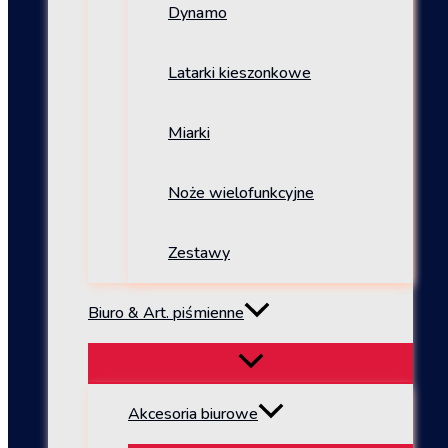
Dynamo
Latarki kieszonkowe
Miarki
Noże wielofunkcyjne
Zestawy
Biuro & Art. piśmienne
Akcesoria biurowe