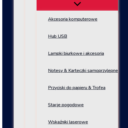
Akcesoria komputerowe
Hub USB
Lampki biurkowe i akcesoria
Notesy & Karteczki samoprzylepne
Przyciski do papieru & Trofea
Stacje pogodowe
Wskaźniki laserowe