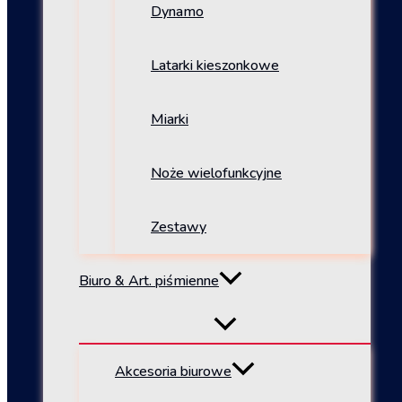
Dynamo
Latarki kieszonkowe
Miarki
Noże wielofunkcyjne
Zestawy
Biuro & Art. piśmienne
Akcesoria biurowe