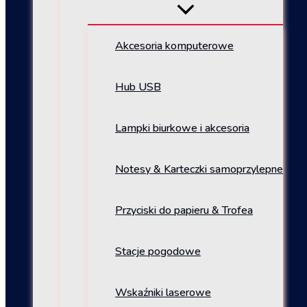
Akcesoria komputerowe
Hub USB
Lampki biurkowe i akcesoria
Notesy & Karteczki samoprzylepne
Przyciski do papieru & Trofea
Stacje pogodowe
Wskaźniki laserowe