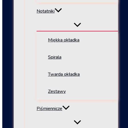
Notatniki
Miękka okładka
Spirala
Twarda okładka
Zestawy
Piśmiennicze