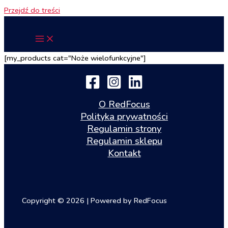
Przejdź do treści
[my_products cat="Noże wielofunkcyjne"]
O RedFocus
Polityka prywatności
Regulamin strony
Regulamin sklepu
Kontakt
Copyright © 2026 | Powered by RedFocus