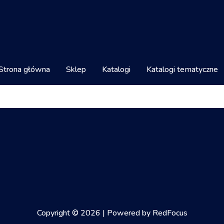
Strona główna
Sklep
Katalogi
Katalogi tematyczne
Copyright © 2026 | Powered by RedFocus