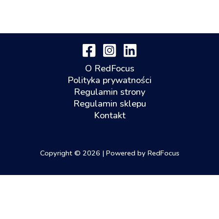
O RedFocus
Polityka prywatności
Regulamin strony
Regulamin sklepu
Kontakt
Copyright © 2026 | Powered by RedFocus