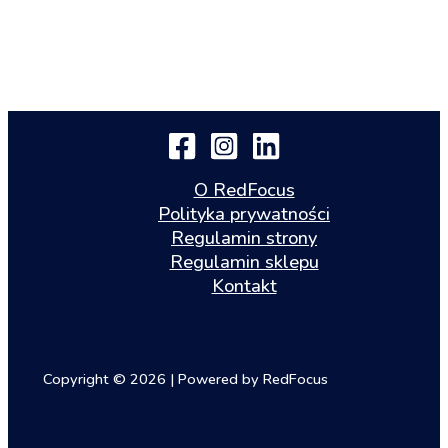
O RedFocus
Polityka prywatności
Regulamin strony
Regulamin sklepu
Kontakt
Copyright © 2026 | Powered by RedFocus