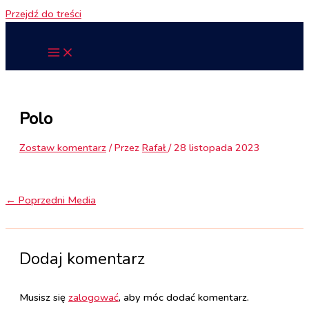
Przejdź do treści
Polo
Zostaw komentarz
/ Przez
Rafał
/
28 listopada 2023
←
Poprzedni Media
Dodaj komentarz
Musisz się
zalogować
, aby móc dodać komentarz.