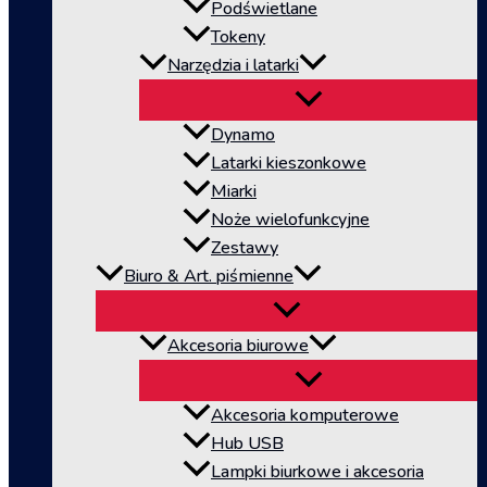
Podświetlane
Tokeny
Narzędzia i latarki
Dynamo
Latarki kieszonkowe
Miarki
Noże wielofunkcyjne
Zestawy
Biuro & Art. piśmienne
Akcesoria biurowe
Akcesoria komputerowe
Hub USB
Lampki biurkowe i akcesoria