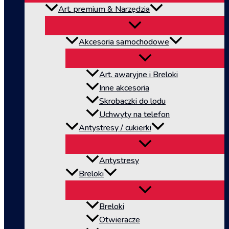
Art. premium & Narzędzia
Akcesoria samochodowe
Art. awaryjne i Breloki
Inne akcesoria
Skrobaczki do lodu
Uchwyty na telefon
Antystresy / cukierki
Antystresy
Breloki
Breloki
Otwieracze