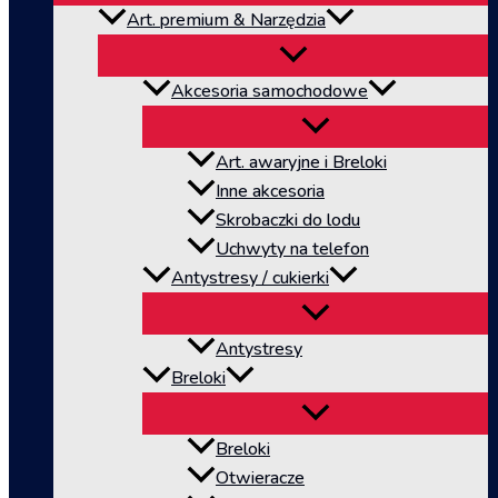
Art. premium & Narzędzia
Akcesoria samochodowe
Art. awaryjne i Breloki
Inne akcesoria
Skrobaczki do lodu
Uchwyty na telefon
Antystresy / cukierki
Antystresy
Breloki
Breloki
Otwieracze