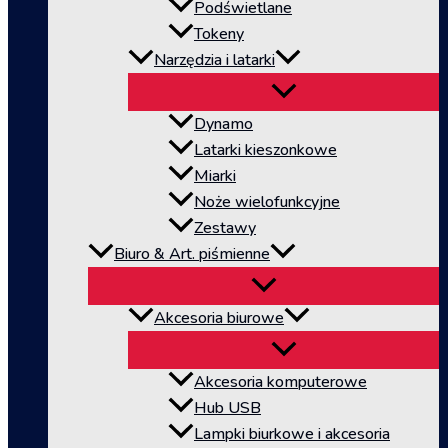
Podświetlane
Tokeny
Narzędzia i latarki
Dynamo
Latarki kieszonkowe
Miarki
Noże wielofunkcyjne
Zestawy
Biuro & Art. piśmienne
Akcesoria biurowe
Akcesoria komputerowe
Hub USB
Lampki biurkowe i akcesoria