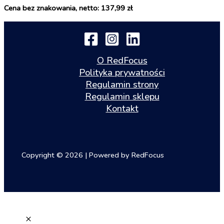
Cena bez znakowania, netto: 137,99 zł
O RedFocus
Polityka prywatności
Regulamin strony
Regulamin sklepu
Kontakt
Copyright © 2026 | Powered by RedFocus