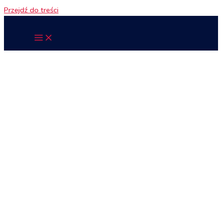
Przejdź do treści