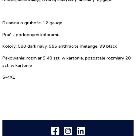
Dzianina o grubości 12 gauge.
Prać z podobnymi kolorami.
Kolory: 580 dark navy, 955 anthracite melange, 99 black
Pakowanie: rozmiar S 40 szt. w kartonie, pozostałe rozmiary 20
szt. w kartonie
S-4XL