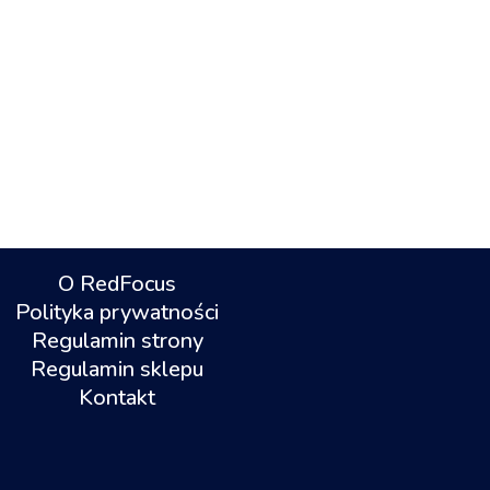
O RedFocus
Polityka prywatności
Regulamin strony
Regulamin sklepu
Kontakt