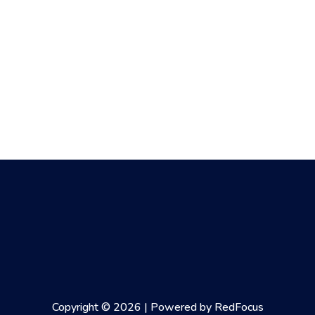
Copyright © 2026 | Powered by RedFocus