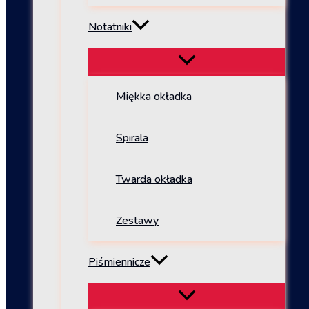
Notatniki
Miękka okładka
Spirala
Twarda okładka
Zestawy
Piśmiennicze