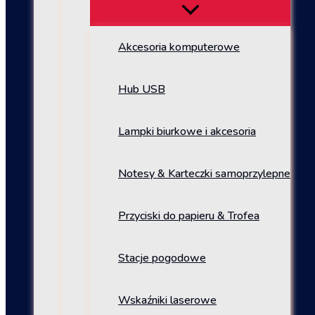
Akcesoria komputerowe
Hub USB
Lampki biurkowe i akcesoria
Notesy & Karteczki samoprzylepne
Przyciski do papieru & Trofea
Stacje pogodowe
Wskaźniki laserowe