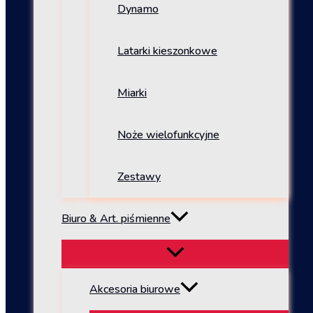
Dynamo
Latarki kieszonkowe
Miarki
Noże wielofunkcyjne
Zestawy
Biuro & Art. piśmienne
Akcesoria biurowe