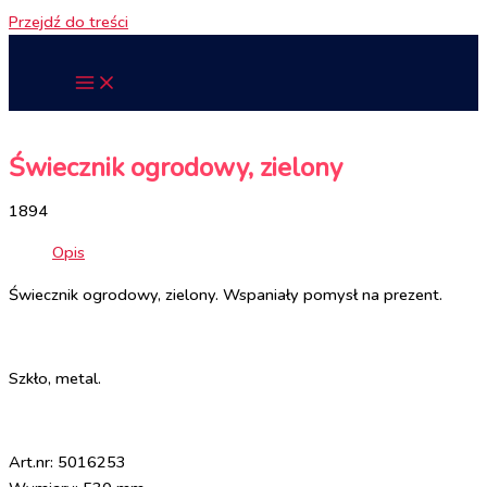
Przejdź do treści
Świecznik ogrodowy, zielony
1894
Opis
Świecznik ogrodowy, zielony. Wspaniały pomysł na prezent.
Szkło, metal.
Art.nr: 5016253