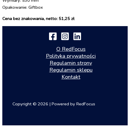
Wymiary: 530 mm
Opakowanie: Giftbox
Cena bez znakowania, netto: 51,25 zł
O RedFocus
Polityka prywatności
Regulamin strony
Regulamin sklepu
Kontakt
Copyright © 2026 | Powered by RedFocus