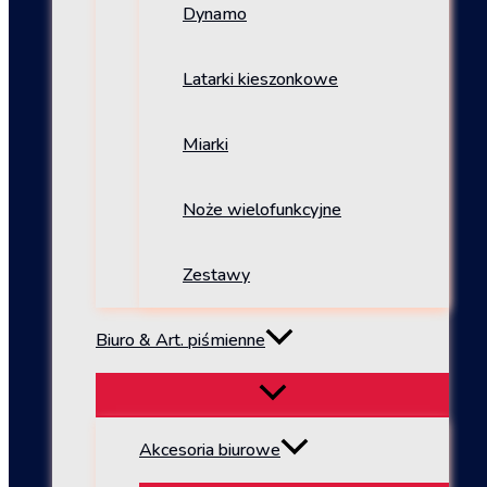
Dynamo
Latarki kieszonkowe
Miarki
Noże wielofunkcyjne
Zestawy
Biuro & Art. piśmienne
Akcesoria biurowe