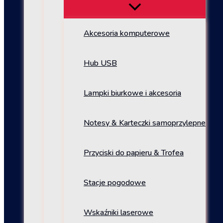
Akcesoria komputerowe
Hub USB
Lampki biurkowe i akcesoria
Notesy & Karteczki samoprzylepne
Przyciski do papieru & Trofea
Stacje pogodowe
Wskaźniki laserowe