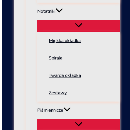
Notatniki
Miękka okładka
Spirala
Twarda okładka
Zestawy
Piśmiennicze