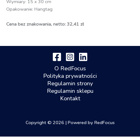
Wymiary: 15 x 30 cm
Opakowanie: Hangtag
Cena bez znakowania, netto: 32,41 zł
O RedFocus
Polityka prywatności
Regulamin strony
Regulamin sklepu
Kontakt
Copyright © 2026 | Powered by RedFocus