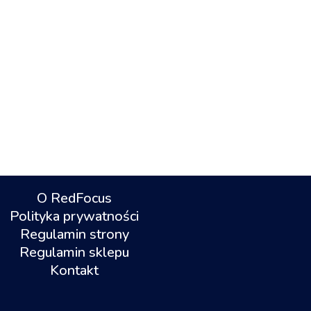
O RedFocus
Polityka prywatności
Regulamin strony
Regulamin sklepu
Kontakt