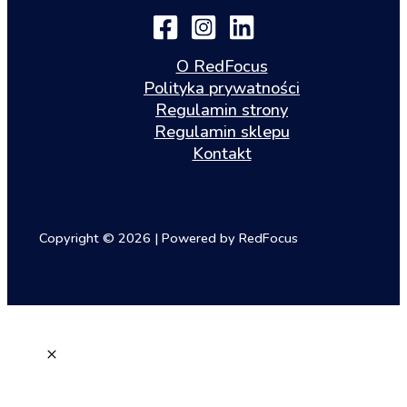
O RedFocus
Polityka prywatności
Regulamin strony
Regulamin sklepu
Kontakt
Copyright © 2026 | Powered by RedFocus