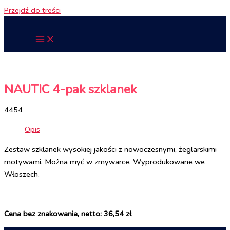
Przejdź do treści
NAUTIC 4-pak szklanek
4454
Opis
Zestaw szklanek wysokiej jakości z nowoczesnymi, żeglarskimi
motywami. Można myć w zmywarce. Wyprodukowane we
Włoszech.
Cena bez znakowania, netto: 36,54 zł