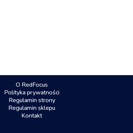
O RedFocus
Polityka prywatności
Regulamin strony
Regulamin sklepu
Kontakt