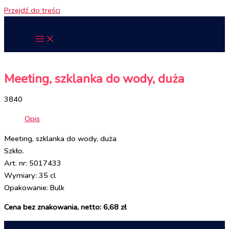
Przejdź do treści
Meeting, szklanka do wody, duża
3840
Opis
Meeting, szklanka do wody, duża
Szkło.
Art. nr: 5017433
Wymiary: 35 cl
Opakowanie: Bulk
Cena bez znakowania, netto: 6,68 zł