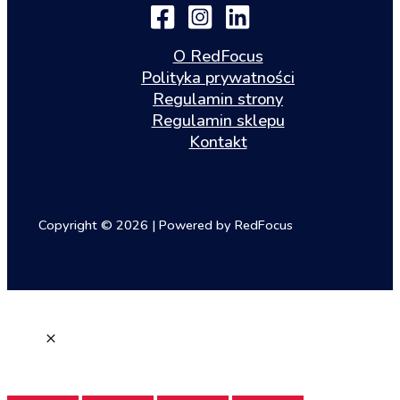
O RedFocus
Polityka prywatności
Regulamin strony
Regulamin sklepu
Kontakt
Copyright © 2026 | Powered by RedFocus