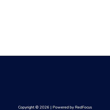
Copyright © 2026 | Powered by RedFocus