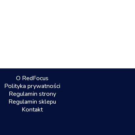
O RedFocus
Polityka prywatności
Regulamin strony
Regulamin sklepu
Kontakt