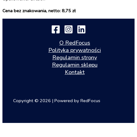
Cena bez znakowania, netto: 8,75 zł
O RedFocus
Polityka prywatności
Regulamin strony
Regulamin sklepu
Kontakt
Copyright © 2026 | Powered by RedFocus