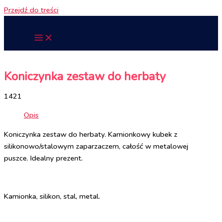
Przejdź do treści
Koniczynka zestaw do herbaty
1421
Opis
Koniczynka zestaw do herbaty. Kamionkowy kubek z
silikonowo/stalowym zaparzaczem, całość w metalowej
puszce. Idealny prezent.
Kamionka, silikon, stal, metal.