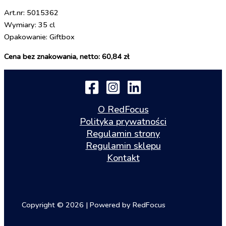
Art.nr: 5015362
Wymiary: 35 cl
Opakowanie: Giftbox
Cena bez znakowania, netto: 60,84 zł
O RedFocus
Polityka prywatności
Regulamin strony
Regulamin sklepu
Kontakt
Copyright © 2026 | Powered by RedFocus