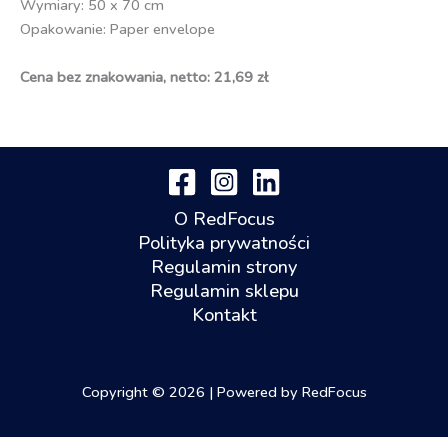
Wymiary: 50 x 70 cm
Opakowanie: Paper envelope
Cena bez znakowania, netto: 21,69 zł
O RedFocus
Polityka prywatności
Regulamin strony
Regulamin sklepu
Kontakt
Copyright © 2026 | Powered by RedFocus