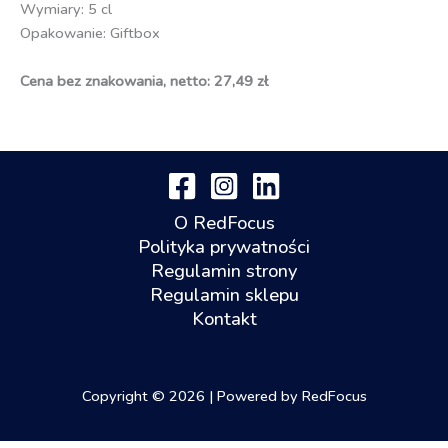
Wymiary: 5 cl
Opakowanie: Giftbox
Cena bez znakowania, netto: 27,49 zł
O RedFocus
Polityka prywatności
Regulamin strony
Regulamin sklepu
Kontakt
Copyright © 2026 | Powered by RedFocus