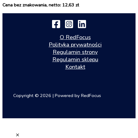
Cena bez znakowania, netto: 12,63 zł
O RedFocus
Polityka prywatności
Regulamin strony
Regulamin sklepu
Kontakt
Copyright © 2026 | Powered by RedFocus