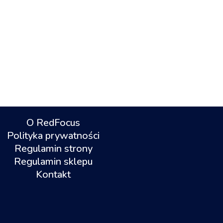
O RedFocus
Polityka prywatności
Regulamin strony
Regulamin sklepu
Kontakt