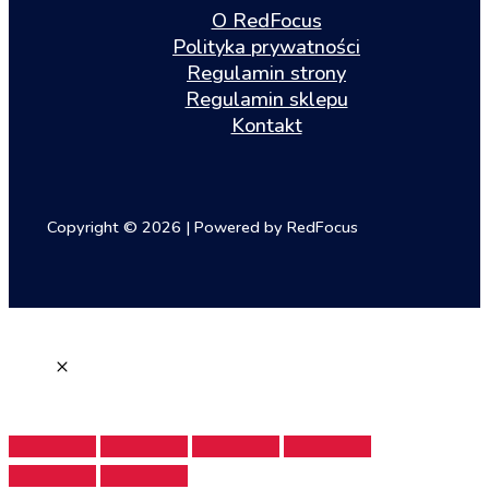
O RedFocus
Polityka prywatności
Regulamin strony
Regulamin sklepu
Kontakt
Copyright © 2026 | Powered by RedFocus