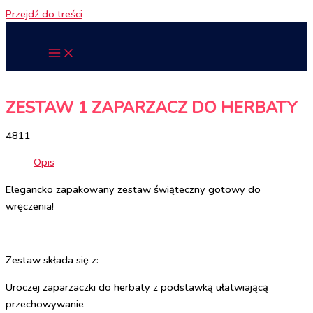
Przejdź do treści
ZESTAW 1 ZAPARZACZ DO HERBATY
4811
Opis
Elegancko zapakowany zestaw świąteczny gotowy do
wręczenia!
Zestaw składa się z:
Uroczej zaparzaczki do herbaty z podstawką ułatwiającą
przechowywanie