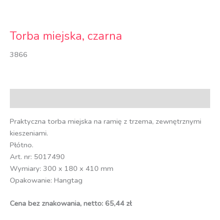
Torba miejska, czarna
3866
Opis
Praktyczna torba miejska na ramię z trzema, zewnętrznymi
kieszeniami.
Płótno.
Art. nr: 5017490
Wymiary: 300 x 180 x 410 mm
Opakowanie: Hangtag
Cena bez znakowania, netto: 65,44 zł