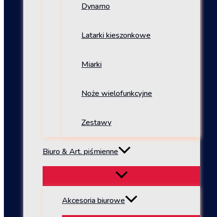
Dynamo
Latarki kieszonkowe
Miarki
Noże wielofunkcyjne
Zestawy
Biuro & Art. piśmienne
Akcesoria biurowe