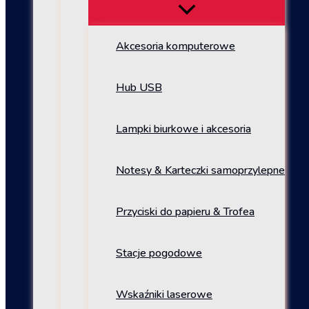
Akcesoria komputerowe
Hub USB
Lampki biurkowe i akcesoria
Notesy & Karteczki samoprzylepne
Przyciski do papieru & Trofea
Stacje pogodowe
Wskaźniki laserowe