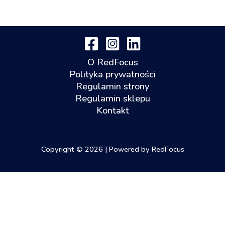
O RedFocus
Polityka prywatności
Regulamin strony
Regulamin sklepu
Kontakt
Copyright © 2026 | Powered by RedFocus