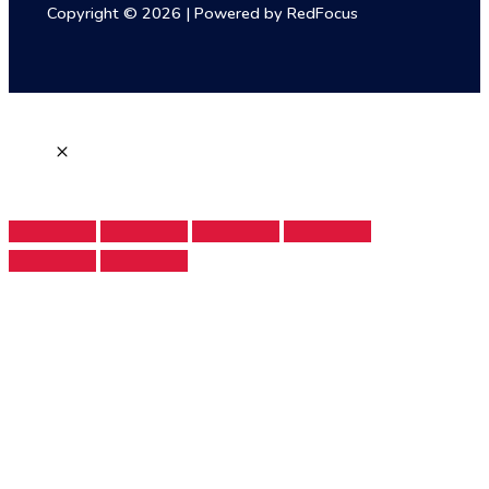
Copyright © 2026 | Powered by RedFocus