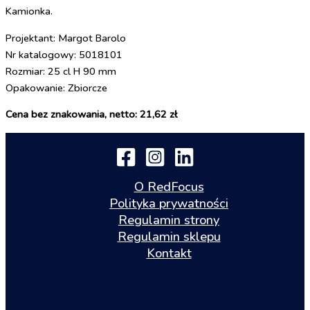
Kamionka.
Projektant: Margot Barolo
Nr katalogowy: 5018101
Rozmiar: 25 cl H 90 mm
Opakowanie: Zbiorcze
Cena bez znakowania, netto: 21,62 zł
O RedFocus
Polityka prywatności
Regulamin strony
Regulamin sklepu
Kontakt