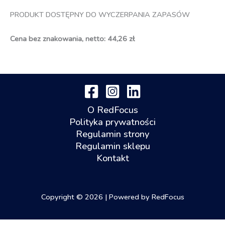
PRODUKT DOSTĘPNY DO WYCZERPANIA ZAPASÓW
Cena bez znakowania, netto: 44,26 zł
O RedFocus
Polityka prywatności
Regulamin strony
Regulamin sklepu
Kontakt
Copyright © 2026 | Powered by RedFocus