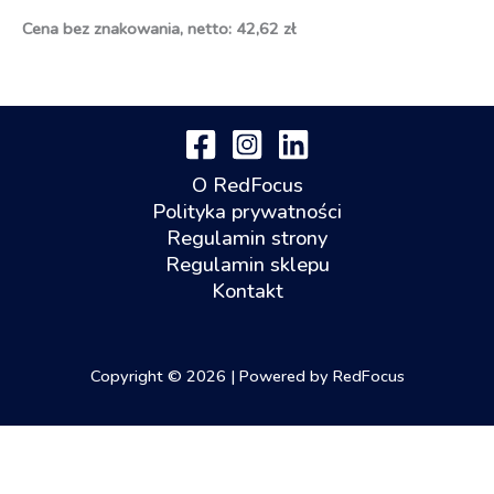
Cena bez znakowania, netto: 42,62 zł
O RedFocus
Polityka prywatności
Regulamin strony
Regulamin sklepu
Kontakt
Copyright © 2026 | Powered by RedFocus