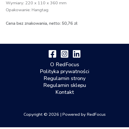
Wymiary: 220 x 110 x 360 mm
Opakowanie: Hangtag
Cena bez znakowania, netto: 50,76 zł
O RedFocus
Polityka prywatności
Regulamin strony
Regulamin sklepu
Kontakt
Copyright © 2026 | Powered by RedFocus