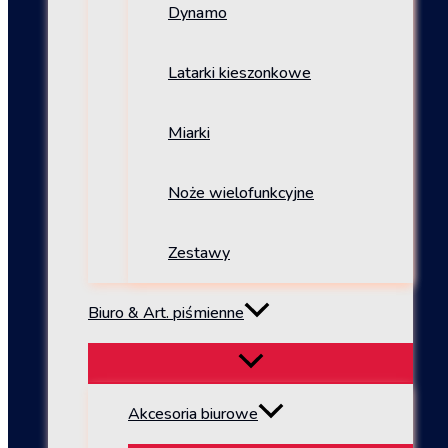
Dynamo
Latarki kieszonkowe
Miarki
Noże wielofunkcyjne
Zestawy
Biuro & Art. piśmienne
Akcesoria biurowe