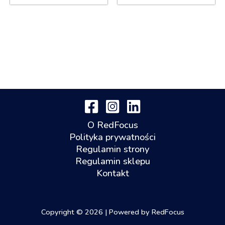
O RedFocus
Polityka prywatności
Regulamin strony
Regulamin sklepu
Kontakt
Copyright © 2026 | Powered by RedFocus