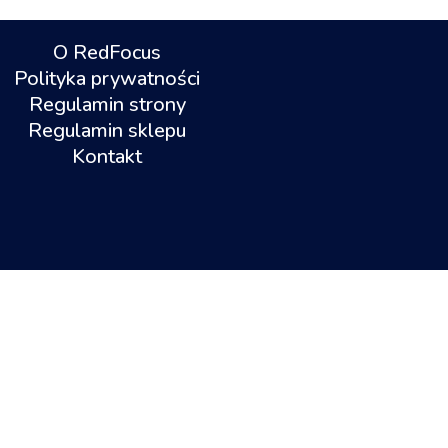
O RedFocus
Polityka prywatności
Regulamin strony
Regulamin sklepu
Kontakt