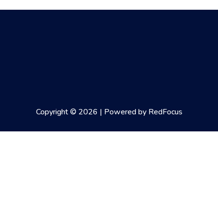
Copyright © 2026 | Powered by RedFocus