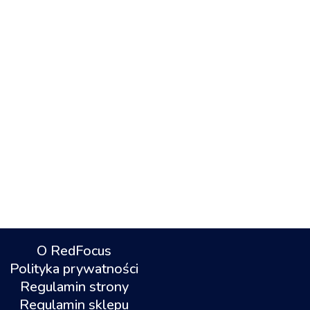
O RedFocus
Polityka prywatności
Regulamin strony
Regulamin sklepu