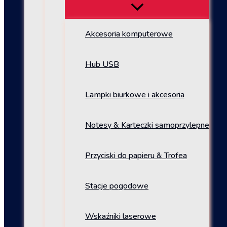
Akcesoria komputerowe
Hub USB
Lampki biurkowe i akcesoria
Notesy & Karteczki samoprzylepne
Przyciski do papieru & Trofea
Stacje pogodowe
Wskaźniki laserowe