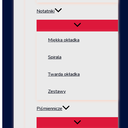
Notatniki
Miękka okładka
Spirala
Twarda okładka
Zestawy
Piśmiennicze