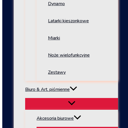
Dynamo
Latarki kieszonkowe
Miarki
Noże wielofunkcyjne
Zestawy
Biuro & Art. piśmienne
Akcesoria biurowe