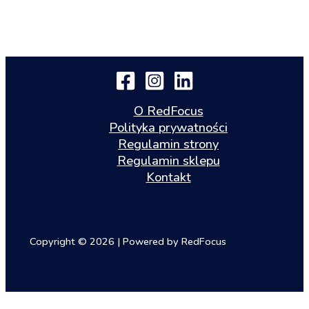
O RedFocus
Polityka prywatności
Regulamin strony
Regulamin sklepu
Kontakt
Copyright © 2026 | Powered by RedFocus