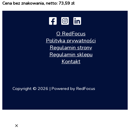
Cena bez znakowania, netto: 73,59 zł
O RedFocus
Polityka prywatności
Regulamin strony
Regulamin sklepu
Kontakt
Copyright © 2026 | Powered by RedFocus