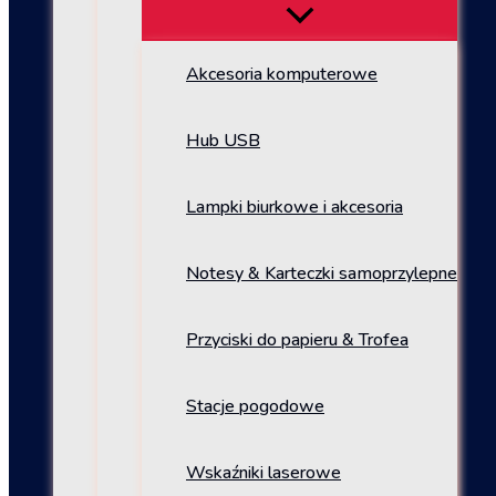
Akcesoria komputerowe
Hub USB
Lampki biurkowe i akcesoria
Notesy & Karteczki samoprzylepne
Przyciski do papieru & Trofea
Stacje pogodowe
Wskaźniki laserowe