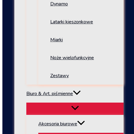
Dynamo
Latarki kieszonkowe
Miarki
Noże wielofunkcyjne
Zestawy
Biuro & Art. piśmienne
Akcesoria biurowe