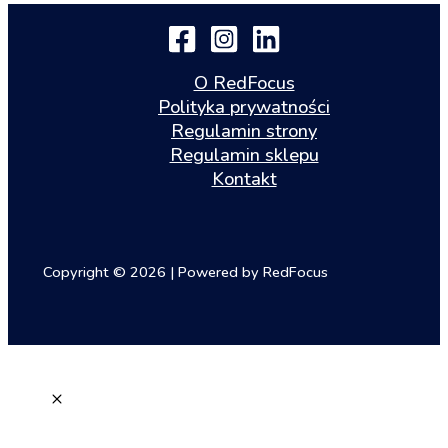
O RedFocus
Polityka prywatności
Regulamin strony
Regulamin sklepu
Kontakt
Copyright © 2026 | Powered by RedFocus