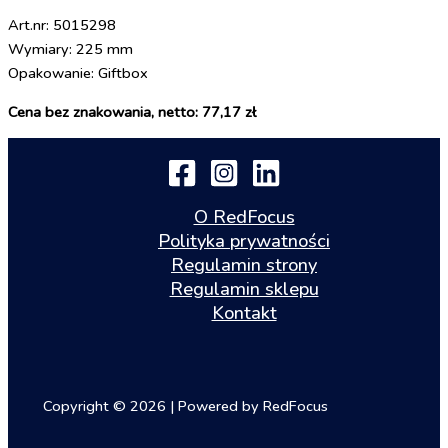
Art.nr: 5015298
Wymiary: 225 mm
Opakowanie: Giftbox
Cena bez znakowania, netto: 77,17 zł
O RedFocus
Polityka prywatności
Regulamin strony
Regulamin sklepu
Kontakt
Copyright © 2026 | Powered by RedFocus