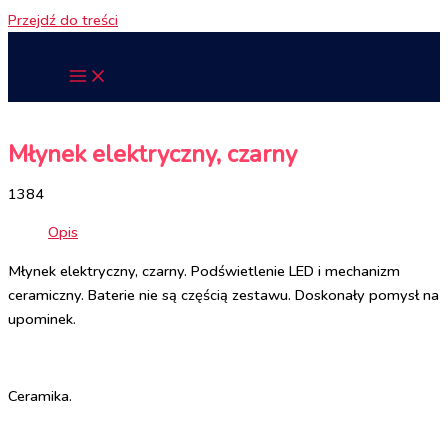
Przejdź do treści
Młynek elektryczny, czarny
1384
Opis
Młynek elektryczny, czarny. Podświetlenie LED i mechanizm
ceramiczny. Baterie nie są częścią zestawu. Doskonały pomysł na
upominek.
Ceramika.