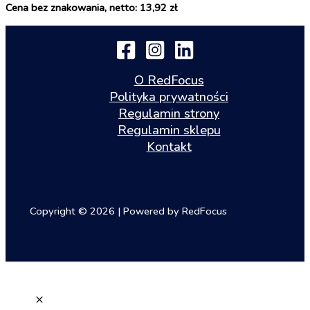
Cena bez znakowania, netto: 13,92 zł
O RedFocus
Polityka prywatności
Regulamin strony
Regulamin sklepu
Kontakt
Copyright © 2026 | Powered by RedFocus