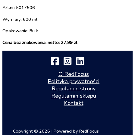
Art.nr: 5017506
Wymiary: 600 ml
Opakowanie: Bulk
Cena bez znakowania, netto: 27,99 zł
O RedFocus
Polityka prywatności
Regulamin strony
Regulamin sklepu
Kontakt
Copyright © 2026 | Powered by RedFocus