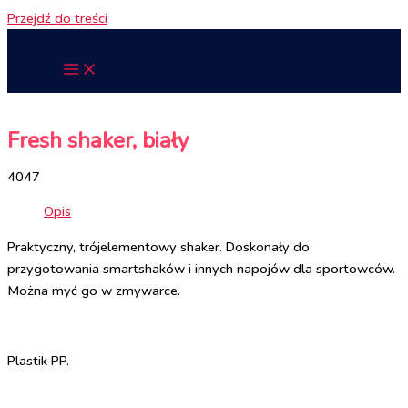
Przejdź do treści
Fresh shaker, biały
4047
Opis
Praktyczny, trójelementowy shaker. Doskonały do
przygotowania smartshaków i innych napojów dla sportowców.
Można myć go w zmywarce.
Plastik PP.