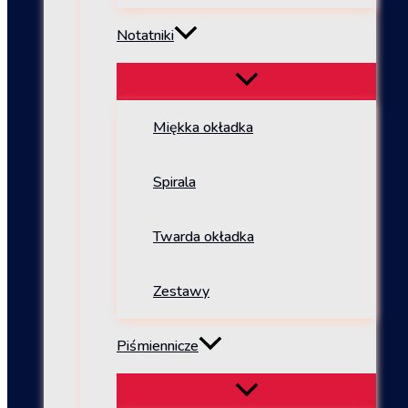
Notatniki
Miękka okładka
Spirala
Twarda okładka
Zestawy
Piśmiennicze