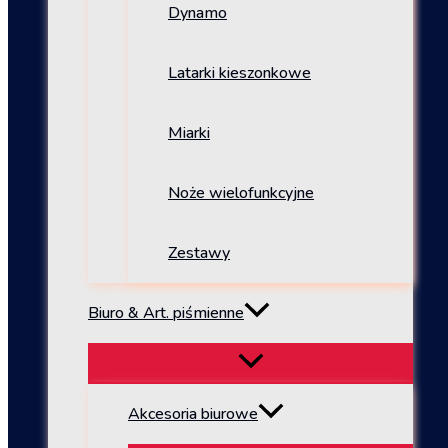
Dynamo
Latarki kieszonkowe
Miarki
Noże wielofunkcyjne
Zestawy
Biuro & Art. piśmienne
Akcesoria biurowe