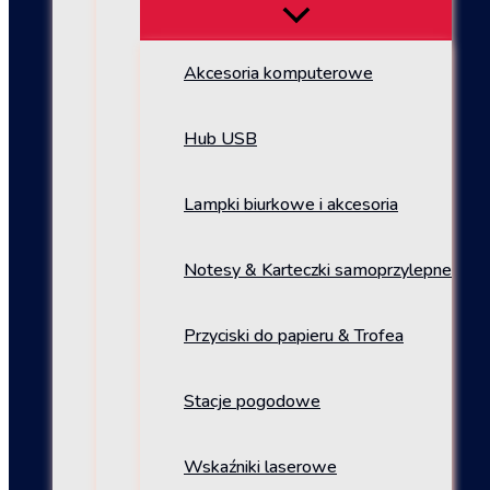
Akcesoria komputerowe
Hub USB
Lampki biurkowe i akcesoria
Notesy & Karteczki samoprzylepne
Przyciski do papieru & Trofea
Stacje pogodowe
Wskaźniki laserowe