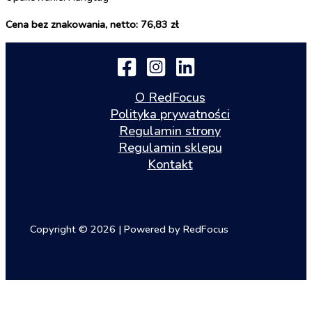
Cena bez znakowania, netto: 76,83 zł
O RedFocus
Polityka prywatności
Regulamin strony
Regulamin sklepu
Kontakt
Copyright © 2026 | Powered by RedFocus