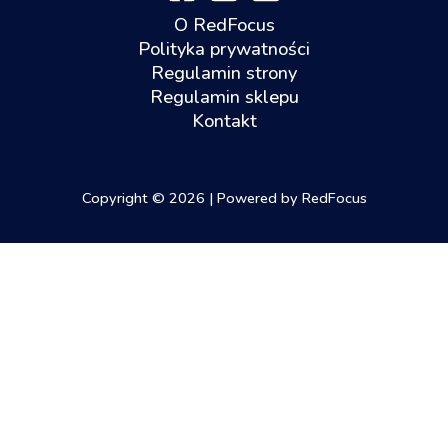
O RedFocus
Polityka prywatności
Regulamin strony
Regulamin sklepu
Kontakt
Copyright © 2026 | Powered by RedFocus