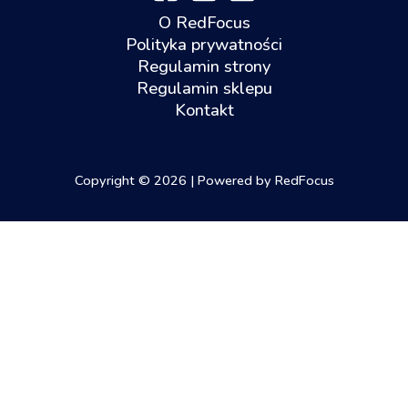
O RedFocus
Polityka prywatności
Regulamin strony
Regulamin sklepu
Kontakt
Copyright © 2026 | Powered by RedFocus